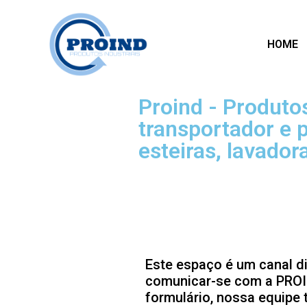
HOME
Proind - Produtos
transportador e 
esteiras, lavadora
Este espaço é um canal di
comunicar-se com a PROI
formulário, nossa equipe 